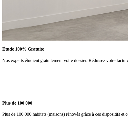
Étude 100% Gratuite
Nos experts étudient gratuitement votre dossier. Réduisez votre facture d
Plus de 100 000
Plus de 100 000 habitats (maisons) rénovés grâce à ces dispositifs et c