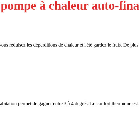
pompe à chaleur auto-fin
vous réduisez les déperditions de chaleur et l'été gardez le frais. De pl
habitation permet de gagner entre 3 à 4 degrés. Le confort thermique est