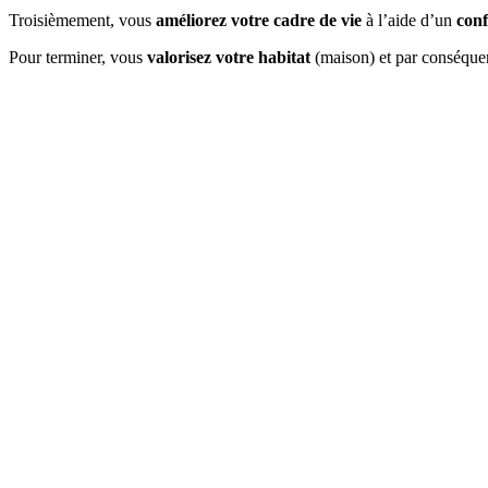
Troisièmement, vous
améliorez votre cadre de vie
à l’aide d’un
conf
Pour terminer, vous
valorisez votre habitat
(maison) et par conséqu