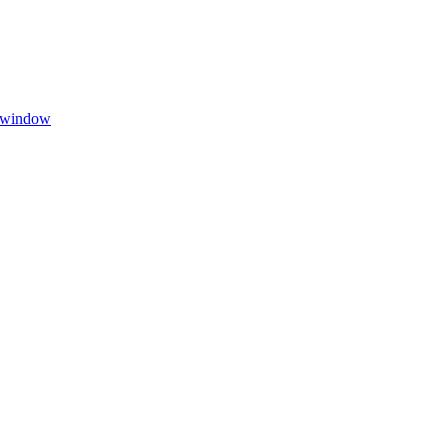
 window