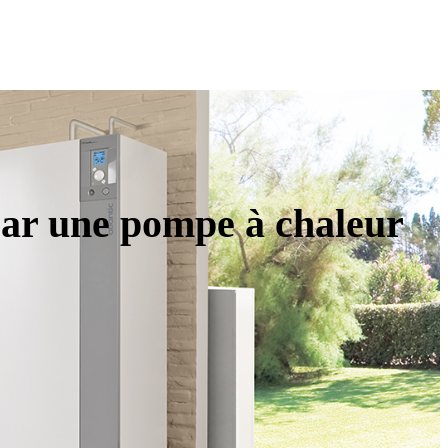
 par une pompe à chaleur