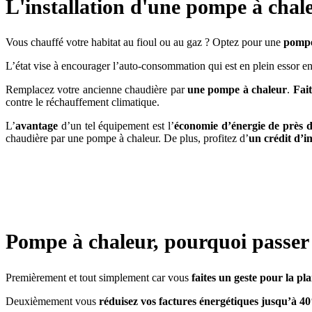
L'installation d'une pompe à chal
Vous chauffé votre habitat au fioul ou au gaz ? Optez pour une
pompe
L’état vise à encourager l’auto-consommation qui est en plein essor e
Remplacez votre ancienne chaudière par
une pompe à chaleur
.
Fait
contre le réchauffement climatique.
L’
avantage
d’un tel équipement est l’
économie d’énergie de près
chaudière par une pompe à chaleur. De plus, profitez d’
un crédit d’
Pompe à chaleur, pourquoi passer
Premièrement et tout simplement car vous
faites un geste pour la pl
Deuxièmement vous
réduisez vos factures énergétiques jusqu’à 