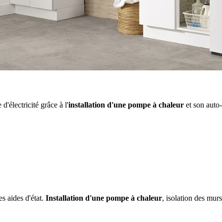
'électricité grâce à l'
installation d'une pompe à chaleur
et son auto
es aides d'état.
Installation d'une pompe à chaleur
, isolation des mur