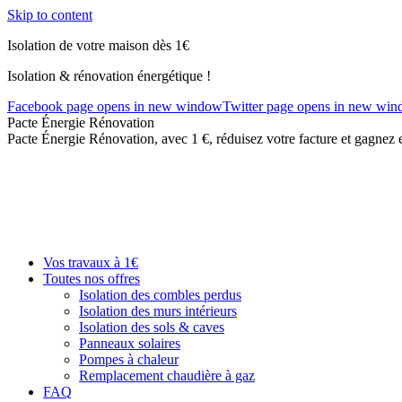
Skip to content
Isolation de votre maison dès 1€
Isolation & rénovation énergétique !
Facebook page opens in new window
Twitter page opens in new wi
Pacte Énergie Rénovation
Pacte Énergie Rénovation, avec 1 €, réduisez votre facture et gagnez 
Vos travaux à 1€
Toutes nos offres
Isolation des combles perdus
Isolation des murs intérieurs
Isolation des sols & caves
Panneaux solaires
Pompes à chaleur
Remplacement chaudière à gaz
FAQ