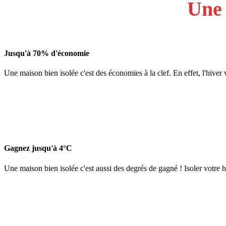
Une 
Jusqu'à 70% d'économie
Une maison bien isolée c'est des économies à la clef. En effet, l'hiver 
Gagnez jusqu'à 4°C
Une maison bien isolée c'est aussi des degrés de gagné ! Isoler votre 