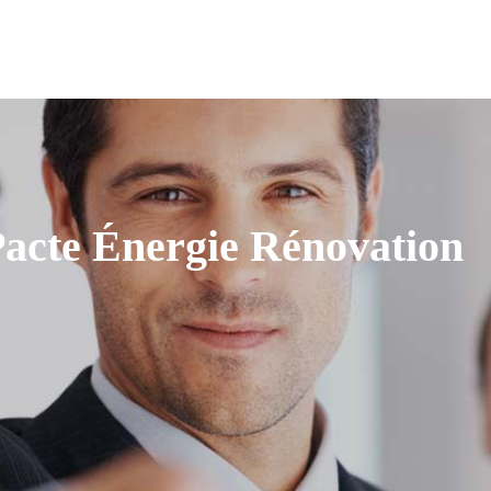
 Pacte Énergie Rénovation