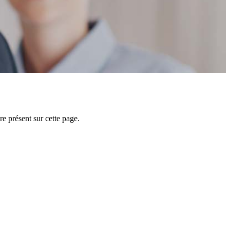
e présent sur cette page.