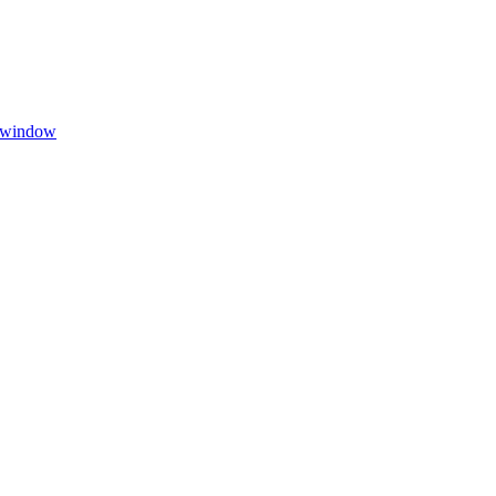
 window