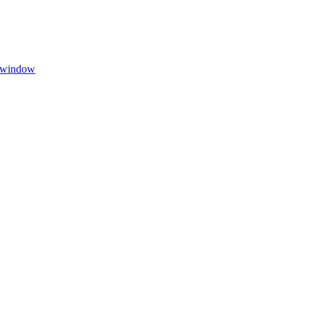
w window