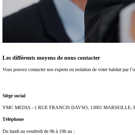
Les différents moyens de nous contacter
Vous pouvez contacter nos experts en isolation de votre habitat par l’
Siège social
YMC MEDIA - 1 RUE FRANCIS DAVSO, 13001 MARSEILLE, F
Téléphone
Du lundi au vendredi de 9h à 19h au :