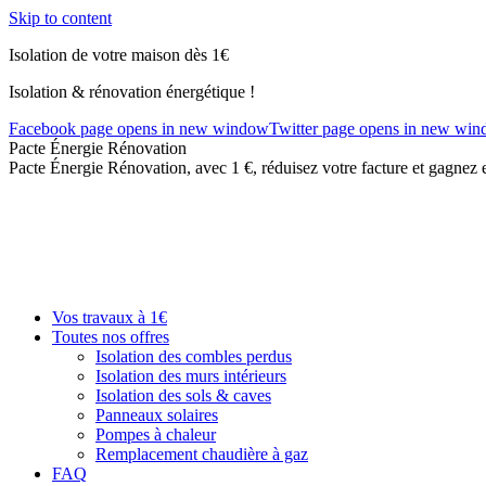
Skip to content
Isolation de votre maison dès 1€
Isolation & rénovation énergétique !
Facebook page opens in new window
Twitter page opens in new wi
Pacte Énergie Rénovation
Pacte Énergie Rénovation, avec 1 €, réduisez votre facture et gagnez 
Vos travaux à 1€
Toutes nos offres
Isolation des combles perdus
Isolation des murs intérieurs
Isolation des sols & caves
Panneaux solaires
Pompes à chaleur
Remplacement chaudière à gaz
FAQ