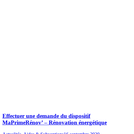
Effectuer une demande du dispositif
MaPrimeRénov’ – Rénovation énergétique