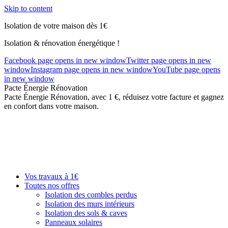
Skip to content
Isolation de votre maison dès 1€
Isolation & rénovation énergétique !
Facebook page opens in new window
Twitter page opens in new
window
Instagram page opens in new window
YouTube page opens
in new window
Pacte Énergie Rénovation
Pacte Énergie Rénovation, avec 1 €, réduisez votre facture et gagnez
en confort dans votre maison.
Vos travaux à 1€
Toutes nos offres
Isolation des combles perdus
Isolation des murs intérieurs
Isolation des sols & caves
Panneaux solaires