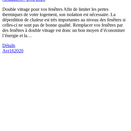
Double vitrage pour vos fenêtres Afin de limiter les pertes
thermiques de votre logement, son isolation est nécessaire. La
déperdition de chaleur est très importantes au niveau des fenêtres si
celles-ci ne sont pas de bonne qualité. Remplacer vos fenêtres par
des fenêtres à double vitrage est donc un bon moyen d’économiser
l’énergie et la…
Détails
Avr
16
2020