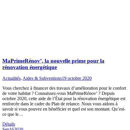
MaPrimeRénov’, la nouvelle prime pour la
rénovation énergétique
Actualités
,
Aides & Subventions
19 octobre 2020
Vous cherchez à financer des travaux d’amélioration pour le confort
de votre habitat ? Connaissez-vous MaPrimeRénov’ ? Depuis
octobre 2020, cette aide de l’État pour la rénovation énergétique est
renforcée dans le cadre du Plan de relance. Nous vous aidons à
savoir si vous pouvez en bénéficier et quel est son montant. Qu’est-
ce que le…
Détails
Sep
16
2020