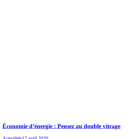
Économie d’énergie : Pensez au double vitrage
Actualités
17 avril 2020