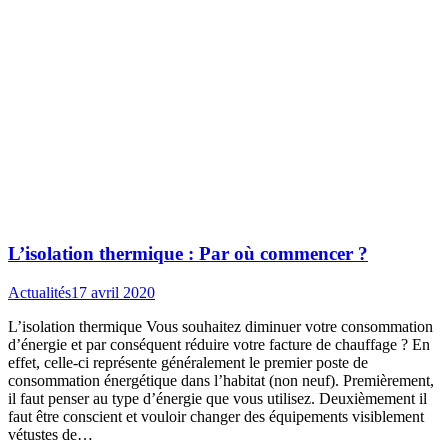
L’isolation thermique : Par où commencer ?
Actualités
17 avril 2020
L’isolation thermique Vous souhaitez diminuer votre consommation
d’énergie et par conséquent réduire votre facture de chauffage ? En
effet, celle-ci représente généralement le premier poste de
consommation énergétique dans l’habitat (non neuf). Premièrement,
il faut penser au type d’énergie que vous utilisez. Deuxièmement il
faut être conscient et vouloir changer des équipements visiblement
vétustes de…