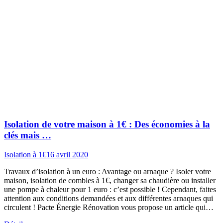
Isolation de votre maison à 1€ : Des économies à la
clés mais …
Isolation à 1€
16 avril 2020
Travaux d’isolation à un euro : Avantage ou arnaque ? Isoler votre
maison, isolation de combles à 1€, changer sa chaudière ou installer
une pompe à chaleur pour 1 euro : c’est possible ! Cependant, faites
attention aux conditions demandées et aux différentes arnaques qui
circulent ! Pacte Énergie Rénovation vous propose un article qui…